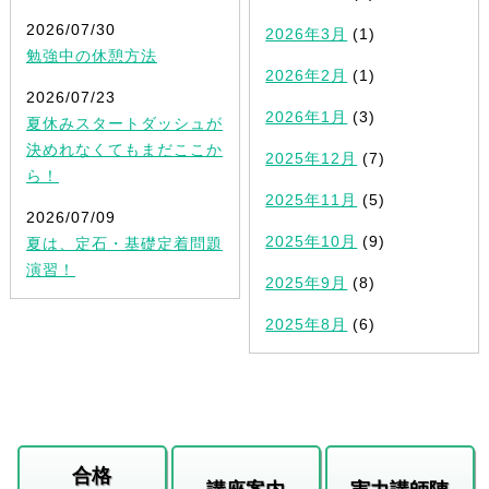
2026/07/30
2026年3月
(1)
勉強中の休憩方法
2026年2月
(1)
2026/07/23
2026年1月
(3)
夏休みスタートダッシュが
決めれなくてもまだここか
2025年12月
(7)
ら！
2025年11月
(5)
2026/07/09
2025年10月
(9)
夏は、定石・基礎定着問題
演習！
2025年9月
(8)
2025年8月
(6)
合格