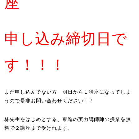
座
申し込み締切日で
す！！！
まだ申し込んでない方、明日から１講座になってしま
うので是非お問い合わせください！！
林先生をはじめとする、東進の実力講師陣の授業を無
料で２講座まで受けれます。