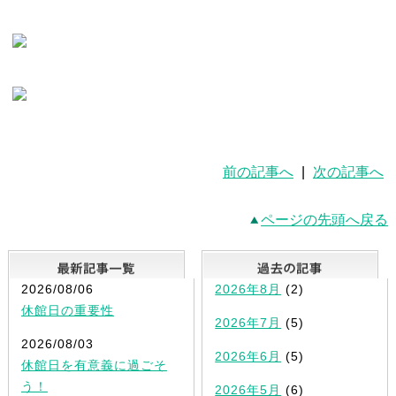
前の記事へ
|
次の記事へ
ページの先頭へ戻る
最新記事一覧
2026/08/06
2026年8月
(2)
休館日の重要性
2026年7月
(5)
2026/08/03
2026年6月
(5)
休館日を有意義に過ごそ
う！
2026年5月
(6)