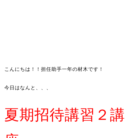
こんにちは！！担任助手一年の材木です！
今日はなんと、、、
夏期招待講習２講