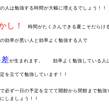
の人は勉強する時間が大幅に増えるでしょう！！
かし！
時間がたくさんできる夏こそだらけ
の効率が悪い人と効率よく勉強する人で
差
が生まれます。 効率よく勉強している人
な
定を立てて勉強しています！！
で必ず一日の予定を立てて開館から閉館まで勉強
にしましょう！！