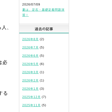
2026/07/09
夏は、定石・基礎定着問題演
習！
過去の記事
る人、
2026年8月
(2)
2026年7月
(5)
2026年6月
(5)
は必
2026年5月
(6)
2026年3月
(1)
2026年2月
(1)
2026年1月
(3)
する
2025年12月
(7)
2025年11月
(5)