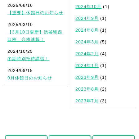
2025/08/10
2024年10月
(1)
【重要】休館日のお知らせ
2024年9月
(1)
2025/03/10
2024年8月
(1)
【3月10日更新】渋谷駅西
口校 合格速報！
2024年3月
(5)
2024/10/25
2024年2月
(4)
冬期特別招待講習！
2024年1月
(1)
2024/09/15
2023年9月
(1)
9月休館日のお知らせ
2023年8月
(2)
2023年7月
(3)