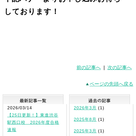
しております！
前の記事へ
|
次の記事へ
ページの先頭へ戻る
最新記事一覧
2026/03/14
2026年3月
(1)
【25日更新！】東進渋谷
2025年8月
(1)
駅西口校 2026年度合格
速報
2025年3月
(1)