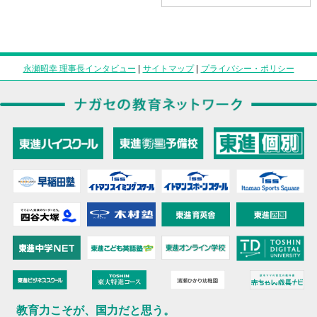
永瀬昭幸 理事長インタビュー
|
サイトマップ
|
プライバシー・ポリシー
教育力こそが、国力だと思う。