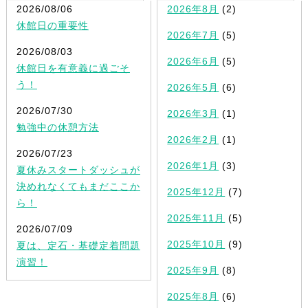
2026/08/06
2026年8月
(2)
休館日の重要性
2026年7月
(5)
2026/08/03
2026年6月
(5)
休館日を有意義に過ごそ
う！
2026年5月
(6)
2026/07/30
2026年3月
(1)
勉強中の休憩方法
2026年2月
(1)
2026/07/23
2026年1月
(3)
夏休みスタートダッシュが
決めれなくてもまだここか
2025年12月
(7)
ら！
2025年11月
(5)
2026/07/09
2025年10月
(9)
夏は、定石・基礎定着問題
演習！
2025年9月
(8)
2025年8月
(6)