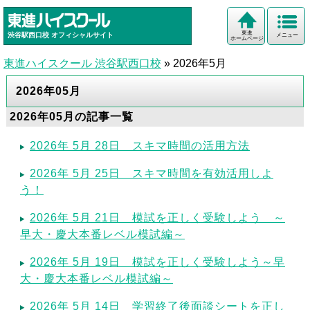
東進
渋谷駅西口校
オフィシャルサイト
メニュー
ホームページ
東進ハイスクール 渋谷駅西口校
»
2026年5月
2026年05月
2026年05月の記事一覧
2026年 5月 28日 スキマ時間の活用方法
2026年 5月 25日 スキマ時間を有効活用しよ
う！
2026年 5月 21日 模試を正しく受験しよう ～
早大・慶大本番レベル模試編～
2026年 5月 19日 模試を正しく受験しよう～早
大・慶大本番レベル模試編～
2026年 5月 14日 学習終了後面談シートを正し