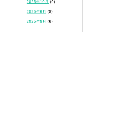
2025年10月
(9)
2025年9月
(8)
2025年8月
(6)