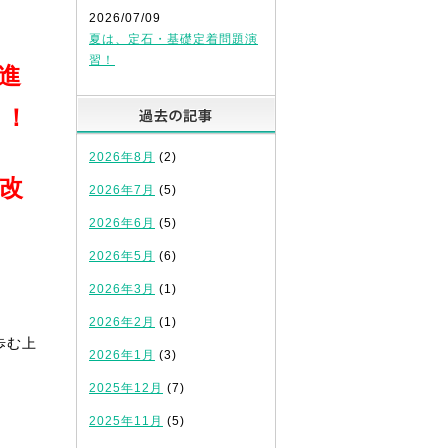
2026/07/09
夏は、定石・基礎定着問題演
習！
進
過去の記事
う！
2026年8月
(2)
改
2026年7月
(5)
2026年6月
(5)
2026年5月
(6)
2026年3月
(1)
2026年2月
(1)
歩む上
2026年1月
(3)
2025年12月
(7)
2025年11月
(5)