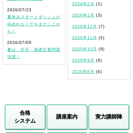
2026年2月
(1)
2026/07/23
2026年1月
(3)
夏休みスタートダッシュが
決めれなくてもまだここか
2025年12月
(7)
ら！
2025年11月
(5)
2026/07/09
2025年10月
(9)
夏は、定石・基礎定着問題
演習！
2025年9月
(8)
2025年8月
(6)
合格
講座案内
実力講師陣
システム