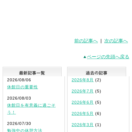
前の記事へ
|
次の記事へ
ページの先頭へ戻る
最新記事一覧
2026/08/06
2026年8月
(2)
休館日の重要性
2026年7月
(5)
2026/08/03
2026年6月
(5)
休館日を有意義に過ごそ
う！
2026年5月
(6)
2026/07/30
2026年3月
(1)
勉強中の休憩方法