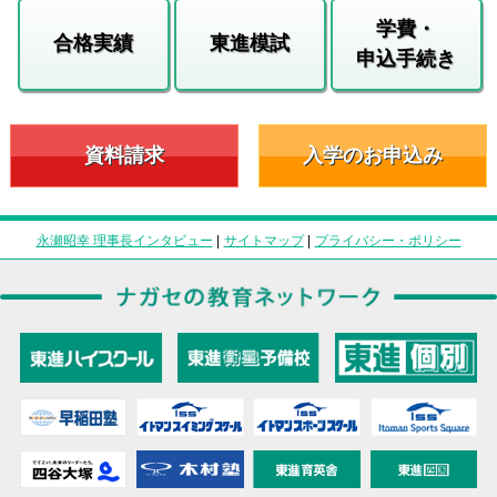
学費・
合格実績
東進模試
申込手続き
資料請求
入学のお申込み
永瀬昭幸 理事長インタビュー
|
サイトマップ
|
プライバシー・ポリシー