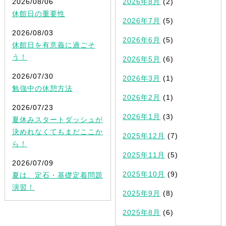
2026/08/06
2026年8月
(2)
休館日の重要性
2026年7月
(5)
2026/08/03
2026年6月
(5)
休館日を有意義に過ごそ
う！
2026年5月
(6)
2026/07/30
2026年3月
(1)
勉強中の休憩方法
2026年2月
(1)
2026/07/23
2026年1月
(3)
夏休みスタートダッシュが
決めれなくてもまだここか
2025年12月
(7)
ら！
2025年11月
(5)
2026/07/09
2025年10月
(9)
夏は、定石・基礎定着問題
演習！
2025年9月
(8)
2025年8月
(6)