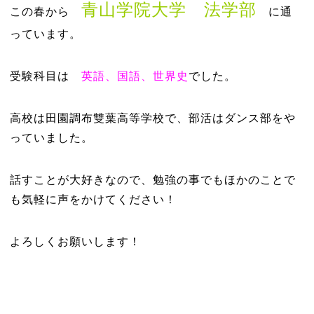
青山学院大学 法学部
この春から
に通
っています。
受験科目は
英語、国語、世界史
でした。
高校は田園調布雙葉高等学校で、部活はダンス部をや
っていました。
話すことが大好きなので、勉強の事でもほかのことで
も気軽に声をかけてください！
よろしくお願いします！