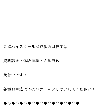
東進ハイスクール渋谷駅西口校では
資料請求・体験授業・入学申込
受付中です！
各種お申込は下のバナーをクリックしてください！
◆◇◆◇◆◇◆◇◆◇◆◇◆◇◆◇◆◇◆