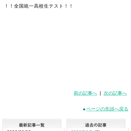
！！全国統一高校生テスト！！
前の記事へ
|
次の記事へ
ページの先頭へ戻る
最新記事一覧