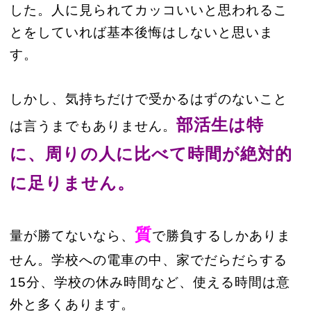
した。人に見られてカッコいいと思われるこ
とをしていれば基本後悔はしないと思いま
す。
しかし、気持ちだけで受かるはずのないこと
部活生は特
は言うまでもありません。
に、周りの人に比べて時間が絶対的
に足りません。
質
量が勝てないなら、
で勝負するしかありま
せん。学校への電車の中、家でだらだらする
15分、学校の休み時間など、使える時間は意
外と多くあります。