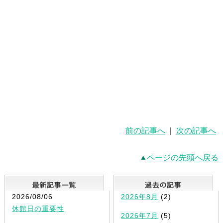
前の記事へ
|
次の記事へ
ページの先頭へ戻る
最新記事一覧
2026/08/06
2026年8月
(2)
休館日の重要性
2026年7月
(5)