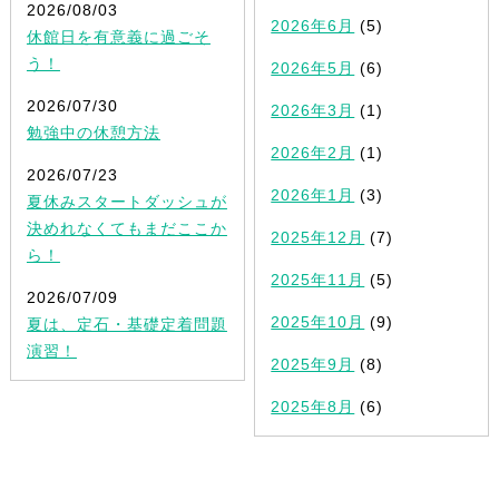
2026/08/03
2026年6月
(5)
休館日を有意義に過ごそ
う！
2026年5月
(6)
2026/07/30
2026年3月
(1)
勉強中の休憩方法
2026年2月
(1)
2026/07/23
2026年1月
(3)
夏休みスタートダッシュが
決めれなくてもまだここか
2025年12月
(7)
ら！
2025年11月
(5)
2026/07/09
2025年10月
(9)
夏は、定石・基礎定着問題
演習！
2025年9月
(8)
2025年8月
(6)