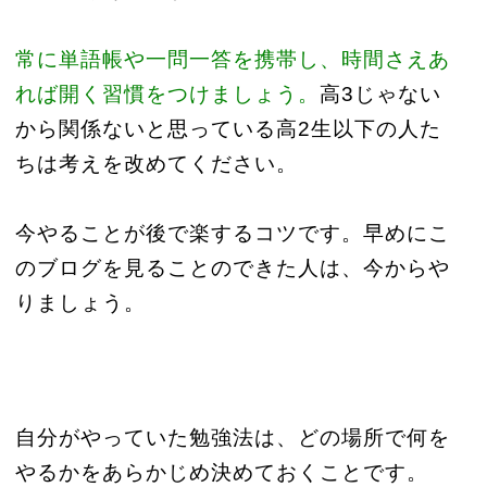
常に単語帳や一問一答を携帯し、時間さえあ
れば開く習慣をつけましょう。
高3じゃない
から関係ないと思っている高2生以下の人た
ちは考えを改めてください。
今やることが後で楽するコツです。早めにこ
のブログを見ることのできた人は、今からや
りましょう。
自分がやっていた勉強法は、どの場所で何を
やるかをあらかじめ決めておくことです。