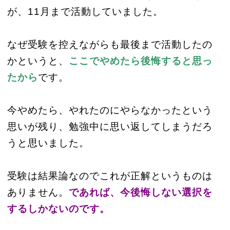
が、11月まで活動していました。
なぜ受験を控えながらも最後まで活動したの
かというと、
ここでやめたら後悔すると思っ
たから
です。
今やめたら、やれたのにやらなかったという
思いが残り、勉強中に思い返してしまうだろ
うと思いました。
受験は結果論なのでこれが正解というものは
ありません。
であれば、今後悔しない選択を
するしかないのです。