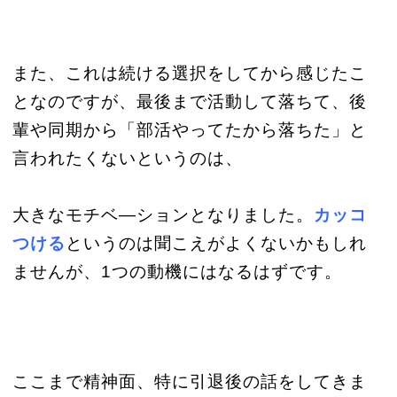
また、これは続ける選択をしてから感じたこ
となのですが、最後まで活動して落ちて、後
輩や同期から「部活やってたから落ちた」と
言われたくないというのは、
大きなモチベ―ションとなりました。
カッコ
つける
というのは聞こえがよくないかもしれ
ませんが、1つの動機にはなるはずです。
ここまで精神面、特に引退後の話をしてきま