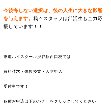
今後悔しない選択は、後の人生に大きな影響
を与えます。
我々スタッフは部活生も全力応
援しています！！
東進ハイスクール渋谷駅西口校では
資料請求・体験授業・入学申込
受付中です！
各種お申込は下のバナーをクリックしてください！