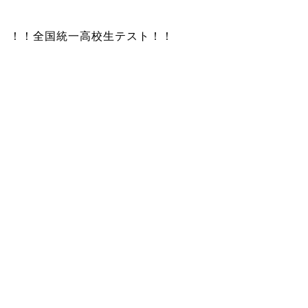
！！全国統一高校生テスト！！