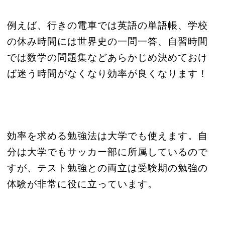
例えば、行きの電車では英語の単語帳、学校
の休み時間には世界史の一問一答、自習時間
では数学の問題集などあらかじめ決めておけ
ば迷う時間がなくなり効率が良くなります！
効率を求める勉強法は大学でも使えます。自
分は大学でもサッカー部に所属しているので
すが、テスト勉強との両立は受験期の勉強の
体験が非常に役に立っています。