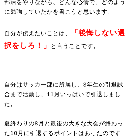
部活をやりながら、どんな心情で、どのよう
に勉強していたかを書こうと思います。
「後悔しない選
自分が伝えたいことは、
択をしろ！」
と言うことです。
自分はサッカー部に所属し、3年生の引退試
合まで活動し、11月いっぱいで引退しまし
た。
夏終わりの8月と最後の大きな大会が終わっ
た10月に引退するポイントはあったのです