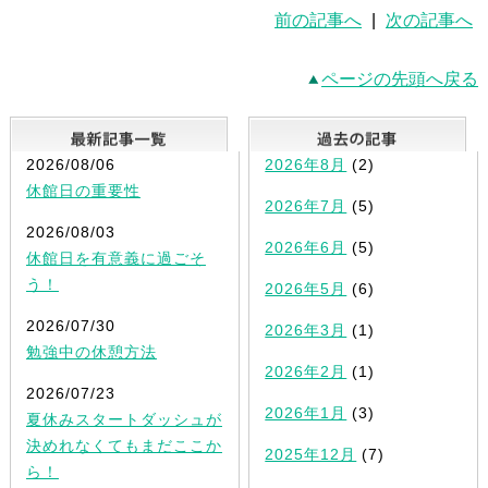
前の記事へ
|
次の記事へ
ページの先頭へ戻る
最新記事一覧
2026/08/06
2026年8月
(2)
休館日の重要性
2026年7月
(5)
2026/08/03
2026年6月
(5)
休館日を有意義に過ごそ
う！
2026年5月
(6)
2026/07/30
2026年3月
(1)
勉強中の休憩方法
2026年2月
(1)
2026/07/23
2026年1月
(3)
夏休みスタートダッシュが
決めれなくてもまだここか
2025年12月
(7)
ら！