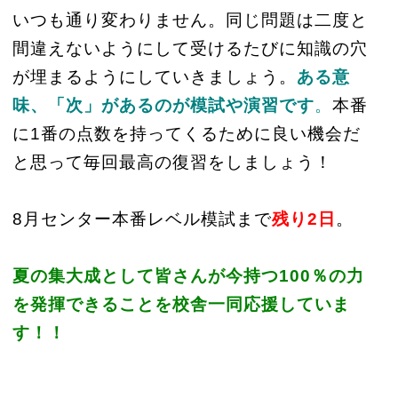
いつも通り変わりません。同じ問題は二度と
間違えないようにして受けるたびに知識の穴
が埋まるようにしていきましょう。
ある意
味、「次」があるのが模試や演習です
。
本番
に1番の点数を持ってくるために良い機会だ
と思って毎回最高の復習をしましょう！
8月センター本番レベル模試まで
残り2日
。
夏の集大成として皆さんが今持つ100％の力
を発揮できることを校舎一同応援していま
す！！