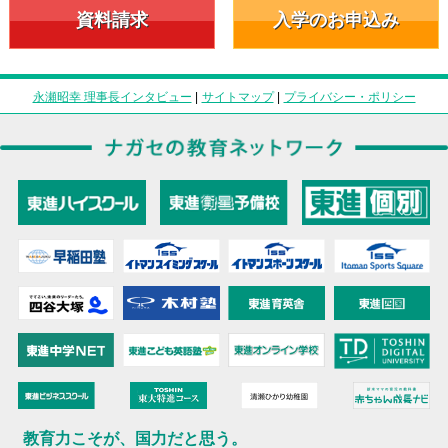
資料請求
入学のお申込み
永瀬昭幸 理事長インタビュー
|
サイトマップ
|
プライバシー・ポリシー
教育力こそが、国力だと思う。