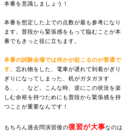
本番を意識しましょう！
本番を想定した上での点数が最も参考になり
ます。普段から緊張感をもって臨むことが本
番でもきっと役に立ちます。
本番の試験会場では何かが起こるのが普通で
す。
忘れ物をした、電車が遅れて到着がぎり
ぎりになってしまった、机がガタガタす
る、、、など。こんな時、逆にこの状況を楽
しむ余裕を持つためにも普段から緊張感を持
つことが重要なんです！
復習が大事
もちろん過去問演習後の
なのは