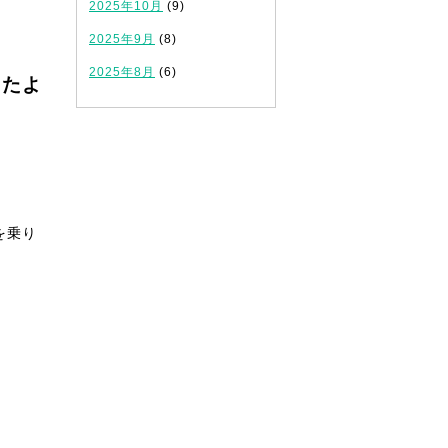
2025年10月
(9)
2025年9月
(8)
2025年8月
(6)
ったよ
を乗り