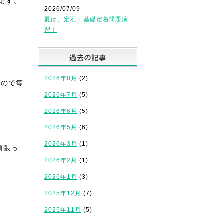
ます。
2026/07/09
夏は、定石・基礎定着問題演
習！
過去の記事
2026年8月
(2)
るので毎
2026年7月
(5)
2026年6月
(5)
2026年5月
(6)
2026年3月
(1)
頑張っ
2026年2月
(1)
2026年1月
(3)
2025年12月
(7)
2025年11月
(5)