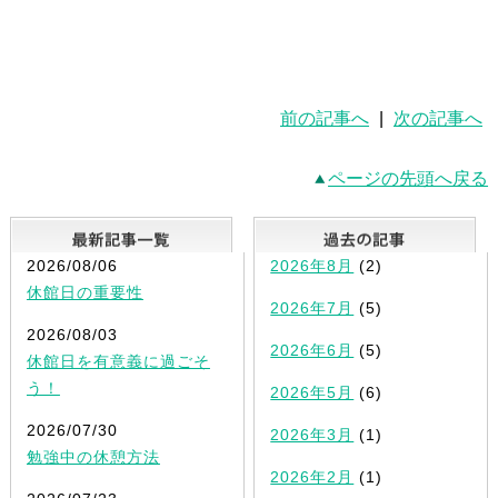
前の記事へ
|
次の記事へ
ページの先頭へ戻る
最新記事一覧
2026/08/06
2026年8月
(2)
休館日の重要性
2026年7月
(5)
2026/08/03
2026年6月
(5)
休館日を有意義に過ごそ
う！
2026年5月
(6)
2026/07/30
2026年3月
(1)
勉強中の休憩方法
2026年2月
(1)