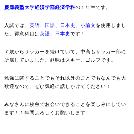
慶應義塾大学経済学部経済学科
の１年生です。
入試では、
英語、国語、日本史、小論文
を使用しまし
た。得意科目は
英語、日本史
です！
７歳からサッカーを続けていて、中高もサッカー部に
所属していました。趣味はスキー、ゴルフです。
勉強に関することでもそれ以外のことでもなんでも大
歓迎なので、ぜひ気軽に話しかけてください！
みなさんに校舎でお会いできることを楽しみにしてい
ます！１年間よろしくお願いします！