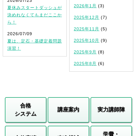
2026/07/23
2026年1月
(3)
夏休みスタートダッシュが
決めれなくてもまだここか
2025年12月
(7)
ら！
2025年11月
(5)
2026/07/09
2025年10月
(9)
夏は、定石・基礎定着問題
演習！
2025年9月
(8)
2025年8月
(6)
合格
講座案内
実力講師陣
システム
学費・